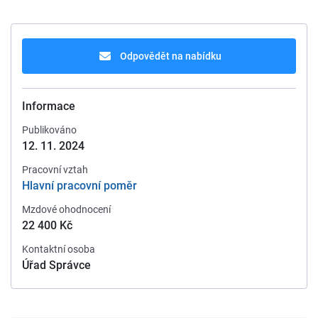
Odpovědět na nabídku
Informace
Publikováno
12. 11. 2024
Pracovní vztah
Hlavní pracovní poměr
Mzdové ohodnocení
22 400 Kč
Kontaktní osoba
Úřad Správce