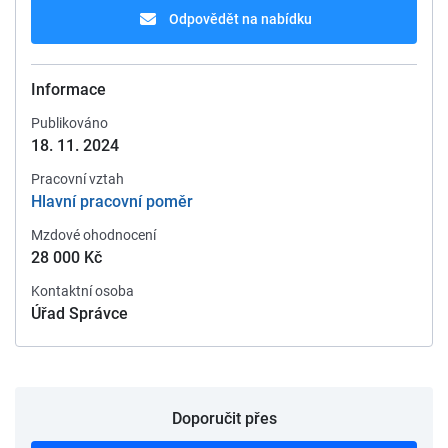
Odpovědět na nabídku
Informace
Publikováno
18. 11. 2024
Pracovní vztah
Hlavní pracovní poměr
Mzdové ohodnocení
28 000 Kč
Kontaktní osoba
Úřad Správce
Doporučit přes