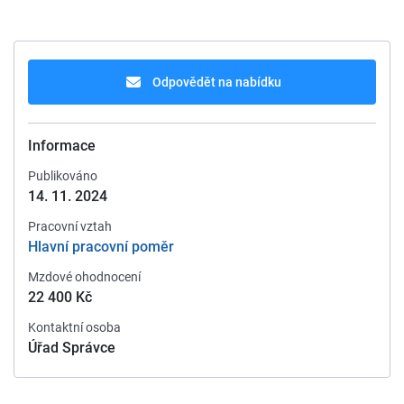
Odpovědět na nabídku
Informace
Publikováno
14. 11. 2024
Pracovní vztah
Hlavní pracovní poměr
Mzdové ohodnocení
22 400 Kč
Kontaktní osoba
Úřad Správce