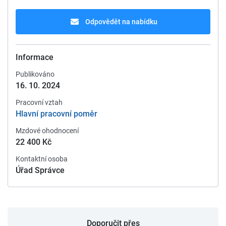
Odpovědět na nabídku
Informace
Publikováno
16. 10. 2024
Pracovní vztah
Hlavní pracovní poměr
Mzdové ohodnocení
22 400 Kč
Kontaktní osoba
Úřad Správce
Doporučit přes