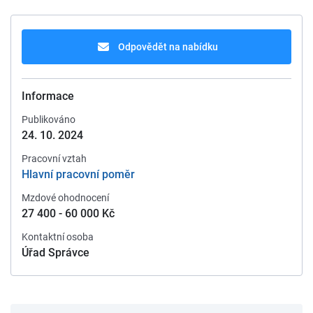
Odpovědět na nabídku
Informace
Publikováno
24. 10. 2024
Pracovní vztah
Hlavní pracovní poměr
Mzdové ohodnocení
27 400 - 60 000 Kč
Kontaktní osoba
Úřad Správce