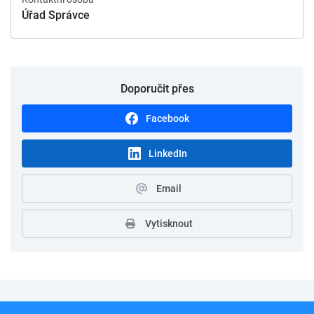
Úřad Správce
Doporučit přes
Facebook
LinkedIn
Email
Vytisknout