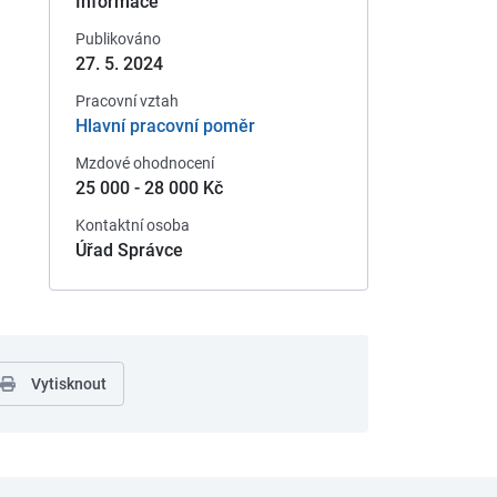
Informace
Publikováno
27. 5. 2024
Pracovní vztah
Hlavní pracovní poměr
Mzdové ohodnocení
25 000 - 28 000 Kč
Kontaktní osoba
Úřad Správce
Vytisknout