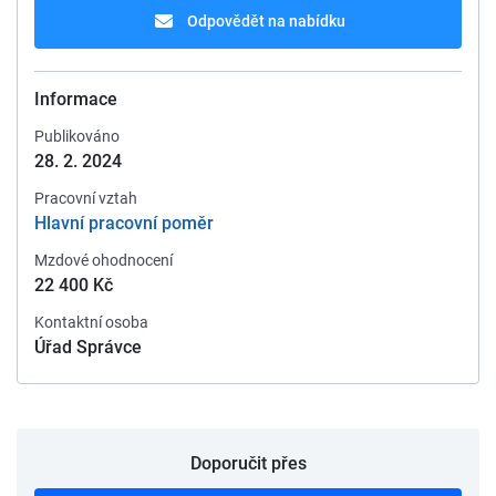
Odpovědět na nabídku
Informace
Publikováno
28. 2. 2024
Pracovní vztah
Hlavní pracovní poměr
Mzdové ohodnocení
22 400 Kč
Kontaktní osoba
Úřad Správce
Doporučit přes