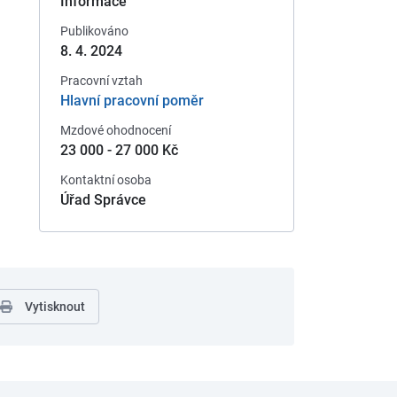
Informace
Publikováno
8. 4. 2024
Pracovní vztah
Hlavní pracovní poměr
Mzdové ohodnocení
23 000 - 27 000 Kč
Kontaktní osoba
Úřad Správce
Vytisknout