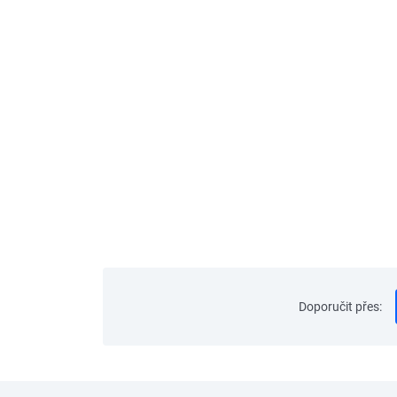
Doporučit přes
: